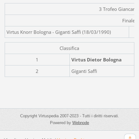
3 Trofeo Giancarlo
Finale
Virtus Knorr Bologna - Gigant
Classifica
1
Virtus Dietor Bologna
2
Giganti Saffi
Copyright Virtuspedia 2007-2023 - Tutti i diritti riservati.
Powered by
Webnode