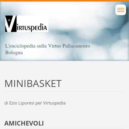
L'enciclopedia sulla Virtus Pallacanestro
Bologna
MINIBASKET
di Ezio Liporesi per Virtuspedia
AMICHEVOLI