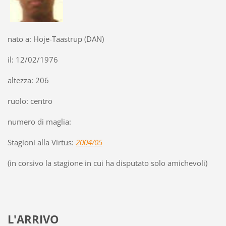
nato a: Hoje-Taastrup (DAN)
il: 12/02/1976
altezza: 206
ruolo: centro
numero di maglia:
Stagioni alla Virtus:
2004/05
(in corsivo la stagione in cui ha disputato solo amichevoli)
L'ARRIVO