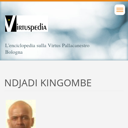
L'enciclopedia sulla Virtus Pallacanestro
Bologna
NDJADI KINGOMBE