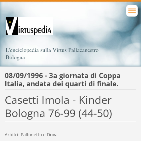
L'enciclopedia sulla Virtus Pallacanestro
Bologna
08/09/1996 - 3a giornata di Coppa
Italia, andata dei quarti di finale.
Casetti Imola - Kinder
Bologna 76-99 (44-50)
Arbitri: Pallonetto e Duva.