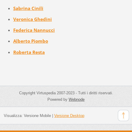
Sabrina Cinili
Veronica Ghedini
Federica Nannucci
Alberto Piombo
Roberta Resta
Copyright Virtuspedia 2007-2023 - Tutti i diritti riservati.
Powered by
Webnode
Visualizza:
Versione Mobile
|
Versione Desktop