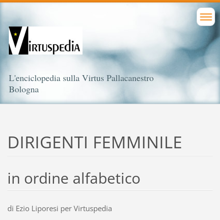
L'enciclopedia sulla Virtus Pallacanestro
Bologna
DIRIGENTI FEMMINILE
in ordine alfabetico
di Ezio Liporesi per Virtuspedia