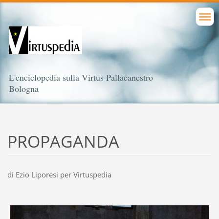
L'enciclopedia sulla Virtus Pallacanestro
Bologna
PROPAGANDA
di Ezio Liporesi per Virtuspedia