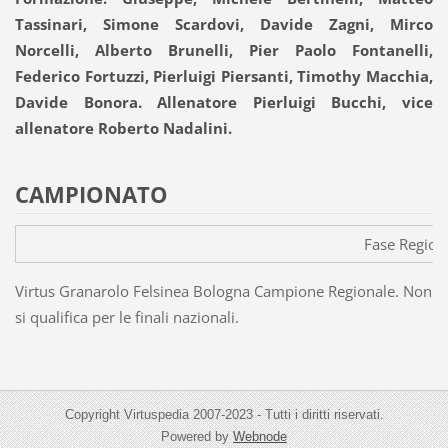
Tassinari, Simone Scardovi, Davide Zagni, Mirco
Norcelli, Alberto Brunelli, Pier Paolo Fontanelli,
Federico Fortuzzi, Pierluigi Piersanti, Timothy Macchia,
Davide Bonora. Allenatore Pierluigi Bucchi, vice
allenatore Roberto Nadalini.
CAMPIONATO
Fase Region
Virtus Granarolo Felsinea Bologna Campione Regionale. Non
si qualifica per le finali nazionali.
Copyright Virtuspedia 2007-2023 - Tutti i diritti riservati.
Powered by
Webnode