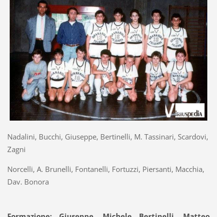
Nadalini, Bucchi, Giuseppe, Bertinelli, M. Tassinari, Scardovi,
Zagni
Norcelli, A. Brunelli, Fontanelli, Fortuzzi, Piersanti, Macchia,
Dav. Bonora
Formazione:
Giuseppe, Michele Bertinelli, Matteo