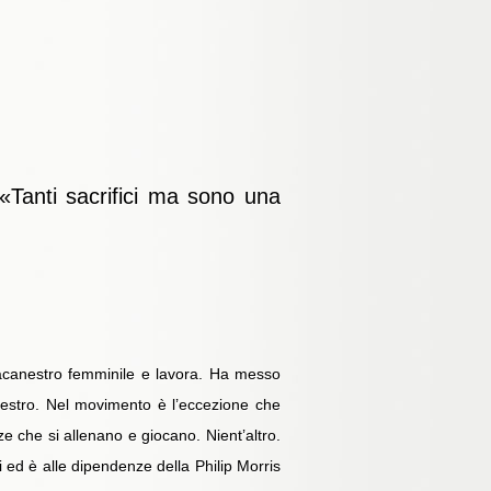
 «Tanti sacrifici ma sono una
lacanestro femminile e lavora. Ha messo
canestro. Nel movimento è l’eccezione che
e che si allenano e giocano. Nient’altro.
i ed è alle dipendenze della Philip Morris