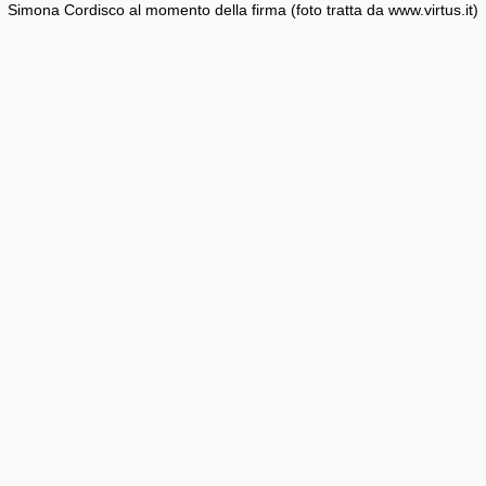
Simona Cordisco al momento della firma (foto tratta da www.virtus.it)