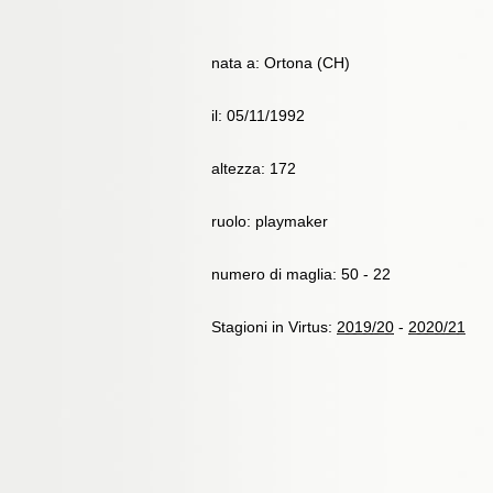
nata a: Ortona (CH)
il: 05/11/1992
altezza: 172
ruolo: playmaker
numero di maglia: 50 - 22
Stagioni in Virtus:
2019/20
-
2020/21