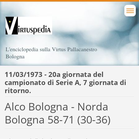
L'enciclopedia sulla Virtus Pallacanestro
Bologna
11/03/1973 - 20a giornata del
campionato di Serie A, 7 giornata di
ritorno.
Alco Bologna - Norda
Bologna 58-71 (30-36)