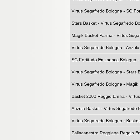
Virtus Segafredo Bologna - SG For
Stars Basket - Virtus Segafredo Bo
Magik Basket Parma - Virtus Segaf
Virtus Segafredo Bologna - Anzola
SG Fortitudo Emilbanca Bologna - 
Virtus Segafredo Bologna - Stars 
Virtus Segafredo Bologna - Magik 
Basket 2000 Reggio Emilia - Virtu
Anzola Basket - Virtus Segafredo 
Virtus Segafredo Bologna - Basket
Pallacanestro Reggiana Reggio Emi