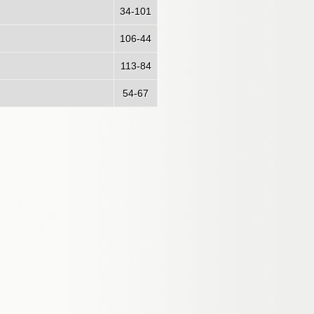
34-101
106-44
113-84
54-67