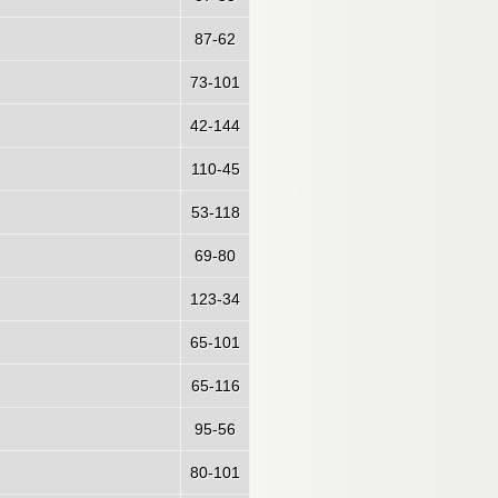
87-62
73-101
42-144
110-45
53-118
69-80
123-34
65-101
65-116
95-56
80-101