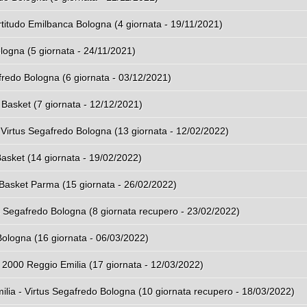
titudo Emilbanca Bologna (4 giornata - 19/11/2021)
logna (5 giornata - 24/11/2021)
redo Bologna (6 giornata - 03/12/2021)
 Basket (7 giornata - 12/12/2021)
Virtus Segafredo Bologna (13 giornata - 12/02/2022)
Basket (14 giornata - 19/02/2022)
Basket Parma (15 giornata - 26/02/2022)
s Segafredo Bologna (8 giornata recupero - 23/02/2022)
Bologna (16 giornata - 06/03/2022)
 2000 Reggio Emilia (17 giornata - 12/03/2022)
lia - Virtus Segafredo Bologna (10 giornata recupero - 18/03/2022)