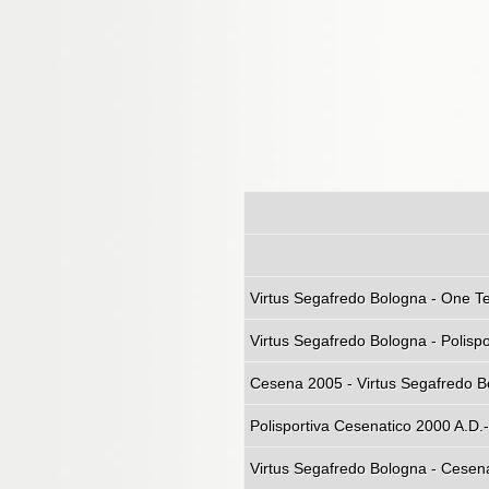
Virtus Segafredo Bo
Virtus Segafredo Bologna - Polisp
Cesena 2005 - Virtus Segafredo Bo
Polisportiva Cesenatico 2000 A.D.
Virtus Segafredo Bologna - Cesena