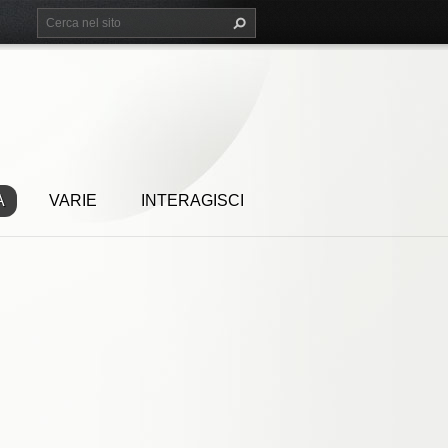
A
VARIE
INTERAGISCI