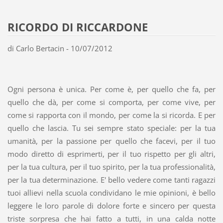
RICORDO DI RICCARDONE
di Carlo Bertacin - 10/07/2012
Ogni persona è unica. Per come è, per quello che fa, per
quello che dà, per come si comporta, per come vive, per
come si rapporta con il mondo, per come la si ricorda. E per
quello che lascia. Tu sei sempre stato speciale: per la tua
umanità, per la passione per quello che facevi, per il tuo
modo diretto di esprimerti, per il tuo rispetto per gli altri,
per la tua cultura, per il tuo spirito, per la tua professionalità,
per la tua determinazione. E' bello vedere come tanti ragazzi
tuoi allievi nella scuola condividano le mie opinioni, è bello
leggere le loro parole di dolore forte e sincero per questa
triste sorpresa che hai fatto a tutti, in una calda notte