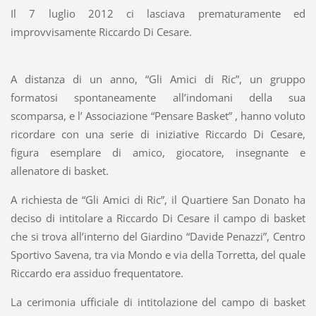
Il 7 luglio 2012 ci lasciava prematuramente ed
improvvisamente Riccardo Di Cesare.
A distanza di un anno, “Gli Amici di Ric”, un gruppo
formatosi spontaneamente all’indomani della sua
scomparsa, e l’ Associazione “Pensare Basket” , hanno voluto
ricordare con una serie di iniziative Riccardo Di Cesare,
figura esemplare di amico, giocatore, insegnante e
allenatore di basket.
A richiesta de “Gli Amici di Ric”, il Quartiere San Donato ha
deciso di intitolare a Riccardo Di Cesare il campo di basket
che si trova all’interno del Giardino “Davide Penazzi”, Centro
Sportivo Savena, tra via Mondo e via della Torretta, del quale
Riccardo era assiduo frequentatore.
La cerimonia ufficiale di intitolazione del campo di basket