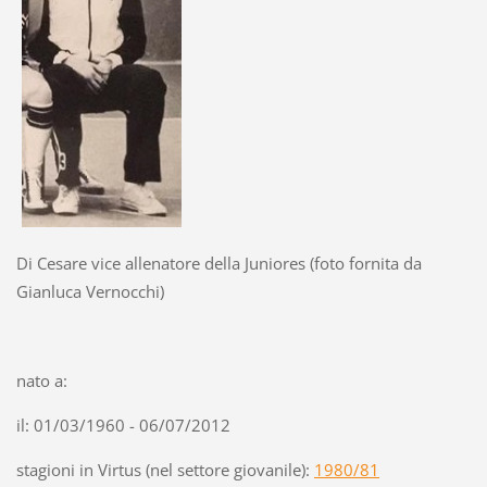
Di Cesare vice allenatore della Juniores (foto fornita da
Gianluca Vernocchi)
nato a:
il: 01/03/1960 - 06/07/2012
stagioni in Virtus (nel settore giovanile):
1980/81