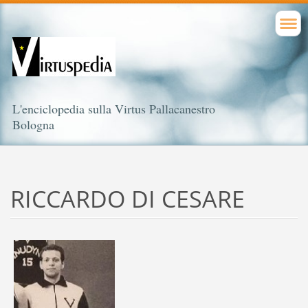
L'enciclopedia sulla Virtus Pallacanestro
Bologna
RICCARDO DI CESARE