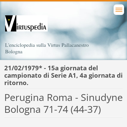
L'enciclopedia sulla Virtus Pallacanestro
Bologna
21/02/1979* - 15a giornata del
campionato di Serie A1, 4a giornata di
ritorno.
Perugina Roma - Sinudyne
Bologna 71-74 (44-37)