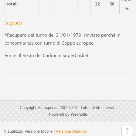
totali
32
58
%
Legenda
*Recupero del turno del 31/01/1979, rinviato perché in
concomitanza con turno di Coppe europee.
Fonte: Il Resto del Carlino e Superbasket.
Copyright Virtuspedia 2007-2023 - Tutti i diritti riservati.
Powered by
Webnode
Visualizza:
Versione Mobile
|
Versione Desktop