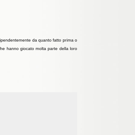
indipendentemente da quanto fatto prima o
he hanno giocato molta parte della loro