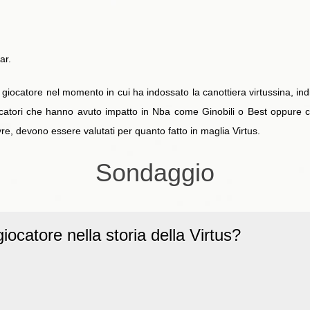
ar.
ior giocatore nel momento in cui ha indossato la canottiera virtussina, 
catori che hanno avuto impatto in Nba come Ginobili o Best oppure c
re, devono essere valutati per quanto fatto in maglia Virtus.
Sondaggio
giocatore nella storia della Virtus?