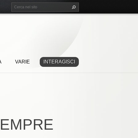
A
VARIE
INTERAGISCI
SEMPRE