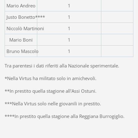
Mario Andreo
1
Justo Bonetto****
1
Niccolò Martinoni
1
Mario Boni
1
Bruno Mascolo
1
Tra parentesi i dati riferiti alla Nazionale sperimentale.
*Nella Virtus ha militato solo in amichevoli.
**In prestito quella stagione all'Assi Ostuni.
***Nella Virtus solo nelle giovanili in prestito.
****In prestito quella stagione alla Reggiana Burrogiglio.