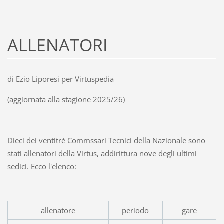
ALLENATORI
di Ezio Liporesi per Virtuspedia
(aggiornata alla stagione 2025/26)
Dieci dei ventitré Commssari Tecnici della Nazionale sono
stati allenatori della Virtus, addirittura nove degli ultimi
sedici. Ecco l'elenco:
allenatore
periodo
gare