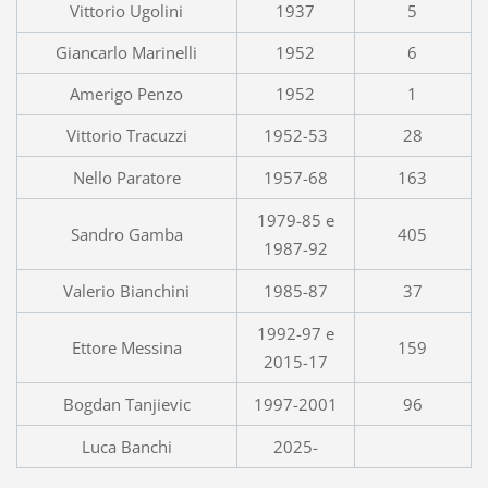
Vittorio Ugolini
1937
5
Giancarlo Marinelli
1952
6
Amerigo Penzo
1952
1
Vittorio Tracuzzi
1952-53
28
Nello Paratore
1957-68
163
1979-85 e
Sandro Gamba
405
1987-92
Valerio Bianchini
1985-87
37
1992-97 e
Ettore Messina
159
2015-17
Bogdan Tanjievic
1997-2001
96
Luca Banchi
2025-