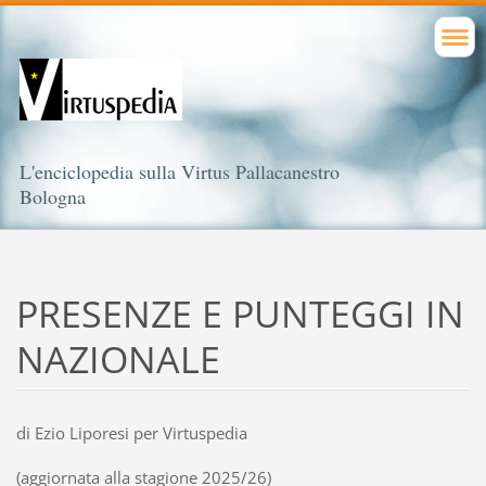
L'enciclopedia sulla Virtus Pallacanestro
Bologna
PRESENZE E PUNTEGGI IN
NAZIONALE
di Ezio Liporesi per Virtuspedia
(aggiornata alla stagione 2025/26)