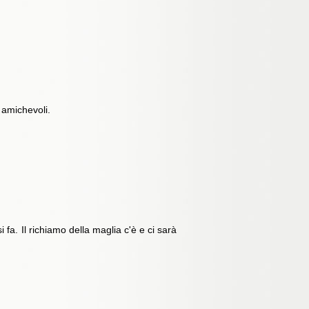
 amichevoli.
fa. Il richiamo della maglia c'è e ci sarà