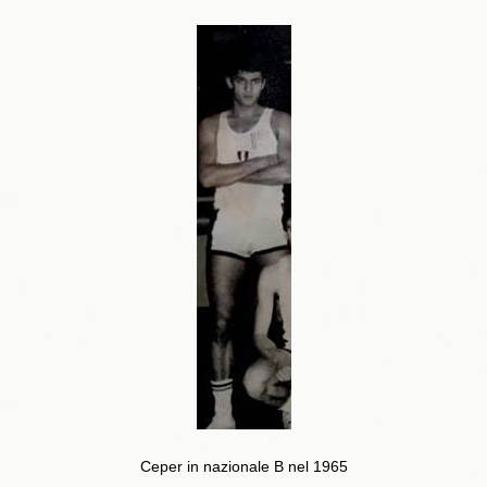
Ceper in nazionale B nel 1965