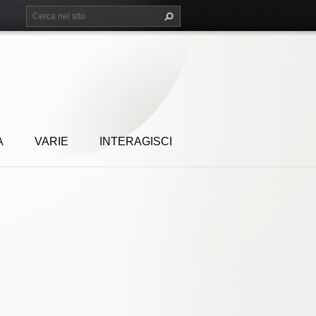
A
VARIE
INTERAGISCI