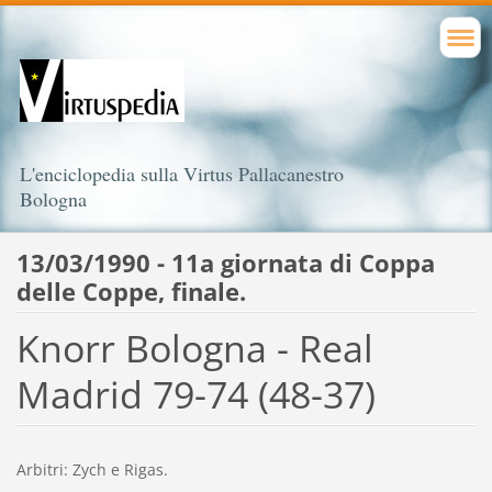
L'enciclopedia sulla Virtus Pallacanestro
Bologna
13/03/1990 - 11a giornata di Coppa
delle Coppe, finale.
Knorr Bologna - Real
Madrid 79-74 (48-37)
Arbitri: Zych e Rigas.