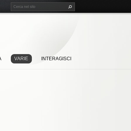
A
VARIE
INTERAGISCI