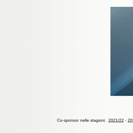
Co-sponsor nelle stagioni:
2021/22
-
20