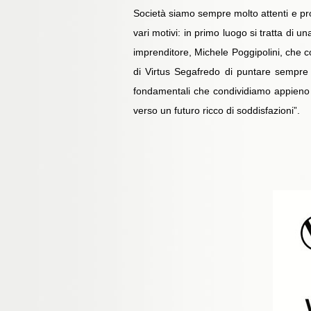
Società siamo sempre molto attenti e pr
vari motivi: in primo luogo si tratta di 
imprenditore, Michele Poggipolini, che co
di Virtus Segafredo di puntare sempre di
fondamentali che condividiamo appieno
verso un futuro ricco di soddisfazioni”.