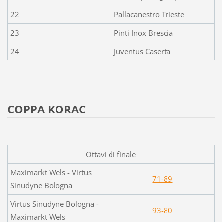
22
Pallacanestro Trieste
23
Pinti Inox Brescia
24
Juventus Caserta
COPPA KORAC
Ottavi di finale
Maximarkt Wels - Virtus
71-89
Sinudyne Bologna
Virtus Sinudyne Bologna -
93-80
Maximarkt Wels