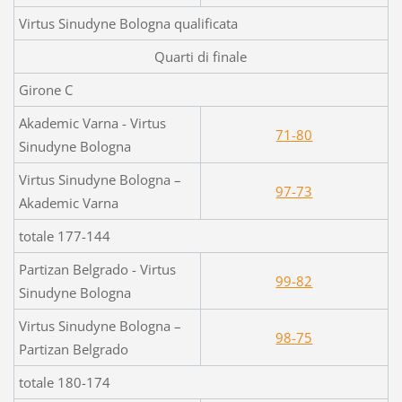
Virtus Sinudyne Bologna qualificata
Quarti di finale
Girone C
Akademic Varna - Virtus
71-80
Sinudyne Bologna
Virtus Sinudyne Bologna –
97-73
Akademic Varna
totale 177-144
Partizan Belgrado - Virtus
99-82
Sinudyne Bologna
Virtus Sinudyne Bologna –
98-75
Partizan Belgrado
totale 180-174