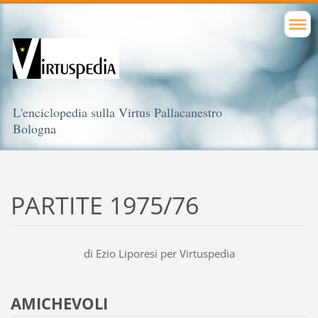
L'enciclopedia sulla Virtus Pallacanestro
Bologna
PARTITE 1975/76
di Ezio Liporesi per Virtuspedia
AMICHEVOLI