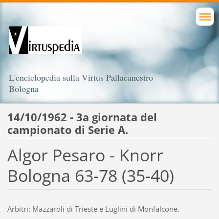
L'enciclopedia sulla Virtus Pallacanestro
Bologna
14/10/1962 - 3a giornata del
campionato di Serie A.
Algor Pesaro - Knorr
Bologna 63-78 (35-40)
Arbitri: Mazzaroli di Trieste e Luglini di Monfalcone.