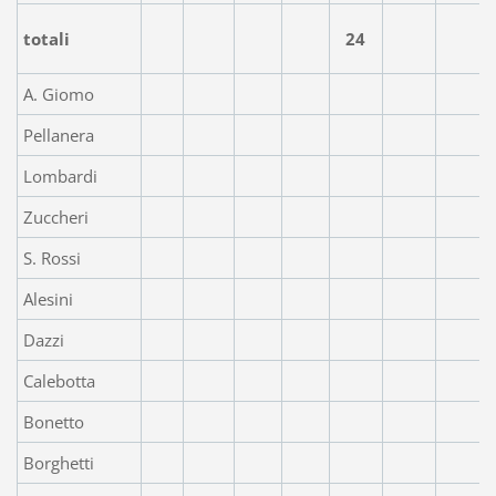
totali
24
A. Giomo
Pellanera
Lombardi
Zuccheri
S. Rossi
Alesini
Dazzi
Calebotta
Bonetto
Borghetti