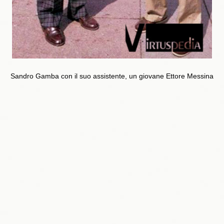
Sandro Gamba con il suo assistente, un giovane Ettore Messina