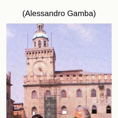
(Alessandro Gamba)