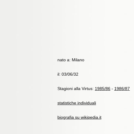
nato a: Milano
il: 03/06/32
Stagioni alla Virtus:
1985/86
-
1986/87
statistiche individuali
biografia su wikipedia.it