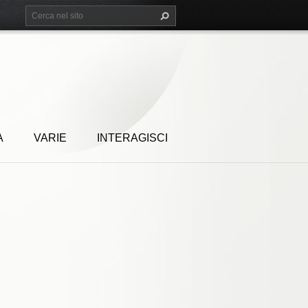
A
VARIE
INTERAGISCI