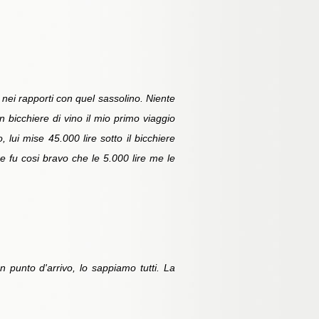
 nei rapporti con quel sassolino. Niente
 bicchiere di vino il mio primo viaggio
 lui mise 45.000 lire sotto il bicchiere
e fu cosi bravo che le 5.000 lire me le
 punto d'arrivo, lo sappiamo tutti. La