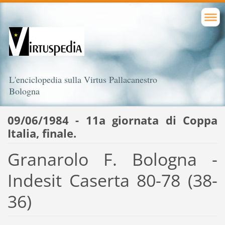
L'enciclopedia sulla Virtus Pallacanestro
Bologna
09/06/1984 - 11a giornata di Coppa
Italia, finale.
Granarolo F. Bologna -
Indesit Caserta 80-78 (38-
36)