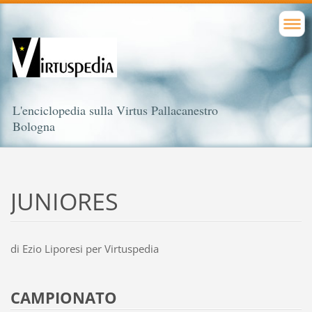
L'enciclopedia sulla Virtus Pallacanestro
Bologna
JUNIORES
di Ezio Liporesi per Virtuspedia
CAMPIONATO