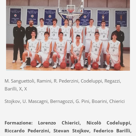
M. Sanguettoli, Ramini, R. Pederzini, Codeluppi, Regazzi,
Barilli, X, X
Stojkov, U. Mascagni, Bernagozzi, G. Pini, Boarini, Chierici
Formazione: Lorenzo Chierici, Nicolò Codeluppi,
Riccardo Pederzini, Stevan Stojkov, Federico Barilli,