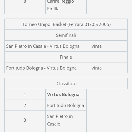
8
Carire Reggio
Emilia
Torneo Unipol Basket (Ferrara 01/05/2005)
Semifinali
San Pietro in Casale -
vinta
Finale
Fortitudo Bologna - Virtus Bologna
vinta
Classifica
1
Virtus Bologna
2
Fortitudo Bologna
San Pietro in
3
Casale