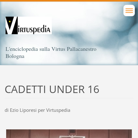
L'enciclopedia sulla Virtus Pallacanestro
Bologna
CADETTI UNDER 16
di Ezio Liporesi per Virtuspedia