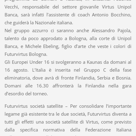
Vecchi, responsabile del settore giovanile Virtus Unipol
Banca, sarà infatti l’assistente di coach Antonio Bocchino,
che guiderà la Nazionale italiana.
Nel gruppo azzurro ci saranno anche Alessandro Pajola,
talento da poco approdato a Bologna, alla corte di Unipol
Banca, e Michele Ebeling, figlio d’arte che veste i colori di
Futurvirtus Bologna.
Gli Europei Under 16 si svolgeranno a Kaunas da domani al
16 agosto. L’Italia è inserita nel Gruppo C della fase
eliminatoria, dove avrà di fronte Finlandia, Serbia e Bosnia.
Domani alle 16.30 affronterà la Finlandia nella gara
d’esordio del torneo.
Futurvirtus società satellite – Per consolidare l’importante
legame già esistente tra le due società, Futurvirtus diventa a
tutti gli effetti una società satellite di Virtus, come previsto
dalla specifica normativa della Federazione Italiana