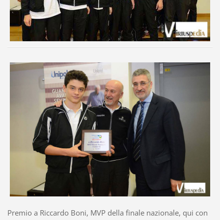
Premio a Riccardo Boni, MVP della finale nazionale, qui con