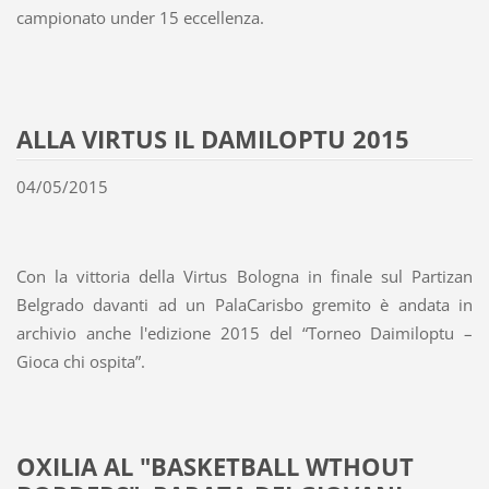
campionato under 15 eccellenza.
ALLA VIRTUS IL DAMILOPTU 2015
04/05/2015
Con la vittoria della Virtus Bologna in finale sul Partizan
Belgrado davanti ad un PalaCarisbo gremito è andata in
archivio anche l'edizione 2015 del “Torneo Daimiloptu –
Gioca chi ospita”.
OXILIA AL "BASKETBALL WTHOUT