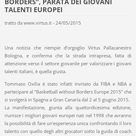
BORDERS", PARATA DEI GIOVANI
TALENTI EUROPEI
tratto da www.virtus.it - 24/05/2015
Una notizia che riempie d’orgoglio Virtus Pallacanestro
Bologna, e conferma che la strada intrapresa, fatta di
attenzione verso il settore giovanile per valorizzare i giovani
talenti italiani, è quella giusta.
Tommaso Oxilia è stato infatti invitato da FIBA e NBA a
partecipare al "Basketball without Borders Europe 2015" che
si svolgerà in Spagna a Gran Canaria dal 2 al 5 giugno 2015.
La manifestazione, giunta alla quattordicesima edizione,
riunisce i migliori giovani europei nati nel 1998 che avranno
la possibilità di fare un'esperienza unica confrontando il loro
talento con quello degli altri giocatori sotto la guida di coach