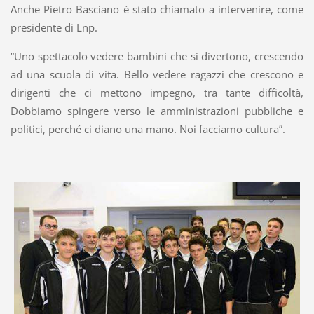
Anche Pietro Basciano è stato chiamato a intervenire, come
presidente di Lnp.
“Uno spettacolo vedere bambini che si divertono, crescendo
ad una scuola di vita. Bello vedere ragazzi che crescono e
dirigenti che ci mettono impegno, tra tante difficoltà,
Dobbiamo spingere verso le amministrazioni pubbliche e
politici, perché ci diano una mano. Noi facciamo cultura”.