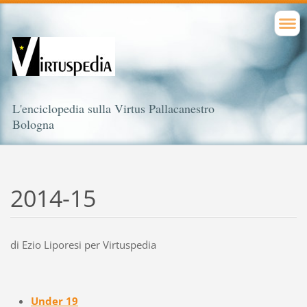
L'enciclopedia sulla Virtus Pallacanestro
Bologna
2014-15
di Ezio Liporesi per Virtuspedia
Under 19