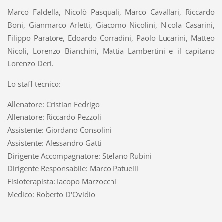
Marco Faldella, Nicolò Pasquali, Marco Cavallari, Riccardo
Boni, Gianmarco Arletti, Giacomo Nicolini, Nicola Casarini,
Filippo Paratore, Edoardo Corradini, Paolo Lucarini, Matteo
Nicoli, Lorenzo Bianchini, Mattia Lambertini e il capitano
Lorenzo Deri.
Lo staff tecnico:
Allenatore: Cristian Fedrigo
Allenatore: Riccardo Pezzoli
Assistente: Giordano Consolini
Assistente: Alessandro Gatti
Dirigente Accompagnatore: Stefano Rubini
Dirigente Responsabile: Marco Patuelli
Fisioterapista: Iacopo Marzocchi
Medico: Roberto D'Ovidio