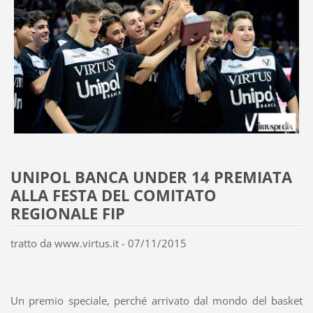
UNIPOL BANCA UNDER 14 PREMIATA
ALLA FESTA DEL COMITATO
REGIONALE FIP
tratto da www.virtus.it - 07/11/2015
Un premio speciale, perché arrivato dal mondo del basket