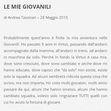
LE MIE GIOVANILI
di Andrea Tassinari – 28 Maggio 2015
Probabilmente quest’anno è finita la mia avventura nelle
Giovanili. Ho passato 9 anni in Virtus, passando dall’andarci
accompagnato dalla mamma, all’andarci in treno, ad andarci
in macchina da solo. Perchè in fondo la Virtus è casa mia,
dove sono cresciuto, dove sono cambiato e anche dove mi
hanno educato, dove capisci che “da solo” non esiste, esiste
solo la squadra. Ad alcuni sembrerà ridicola questa cosa che
scrivo, ma non importa. Ho visto molti giocatori, molti amici
passare da qui, alcuni che hanno smesso, alcuni che hanno
cambiato squadra, volevo solo ringraziare TUTTI quelli con
cui ho avuto la fortuna di giocare.