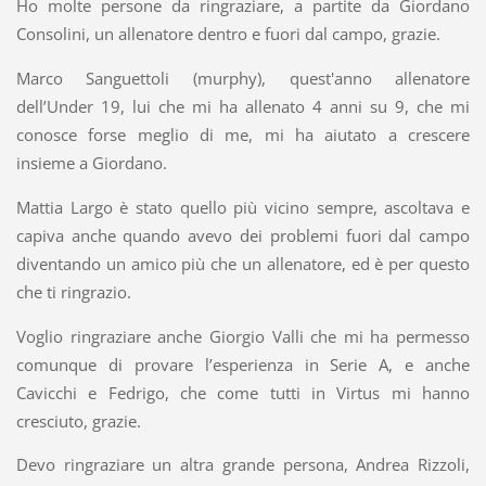
Ho molte persone da ringraziare, a partite da Giordano
Consolini, un allenatore dentro e fuori dal campo, grazie.
Marco Sanguettoli (murphy), quest'anno allenatore
dell’Under 19, lui che mi ha allenato 4 anni su 9, che mi
conosce forse meglio di me, mi ha aiutato a crescere
insieme a Giordano.
Mattia Largo è stato quello più vicino sempre, ascoltava e
capiva anche quando avevo dei problemi fuori dal campo
diventando un amico più che un allenatore, ed è per questo
che ti ringrazio.
Voglio ringraziare anche Giorgio Valli che mi ha permesso
comunque di provare l’esperienza in Serie A, e anche
Cavicchi e Fedrigo, che come tutti in Virtus mi hanno
cresciuto, grazie.
Devo ringraziare un altra grande persona, Andrea Rizzoli,