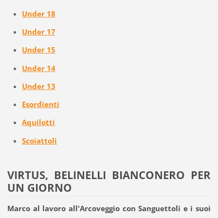
Under 18
Under 17
Under 15
Under 14
Under 13
Esordienti
Aquilotti
Scoiattoli
VIRTUS, BELINELLI BIANCONERO PER
UN GIORNO
Marco al lavoro all'Arcoveggio con Sanguettoli e i suoi