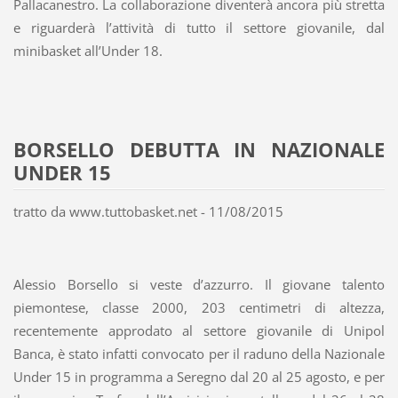
Pallacanestro. La collaborazione diventerà ancora più stretta
e riguarderà l’attività di tutto il settore giovanile, dal
minibasket all’Under 18.
BORSELLO DEBUTTA IN NAZIONALE
UNDER 15
tratto da www.tuttobasket.net - 11/08/2015
Alessio Borsello si veste d’azzurro. Il giovane talento
piemontese, classe 2000, 203 centimetri di altezza,
recentemente approdato al settore giovanile di Unipol
Banca, è stato infatti convocato per il raduno della Nazionale
Under 15 in programma a Seregno dal 20 al 25 agosto, e per