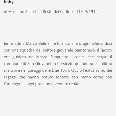
baby
di Massimo Selleri - Il Resto del Carlino - 11/09/1914
...
Ieri mattina Marco Belinelli è tornato alle origini allenandosi
con una squadra del settore giovanile bianconero. Il lavoro
era guidato da Marco Sanguettoli, coach che segue il
campione di San Giovanni in Persiceto quando quest'ultimo
si ritrova nei paraggi delle Due Torri. Ovvio l'entusiasmo dei
ragazzi che hanno potuto toccare con mano come con
l'impegno i sogni possano diventare realtà.