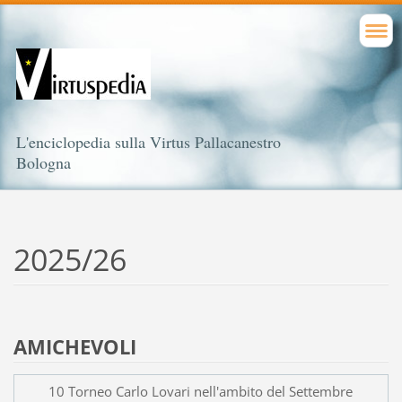
L'enciclopedia sulla Virtus Pallacanestro
Bologna
2025/26
AMICHEVOLI
10 Torneo Carlo Lovari nell'ambito del Settembre