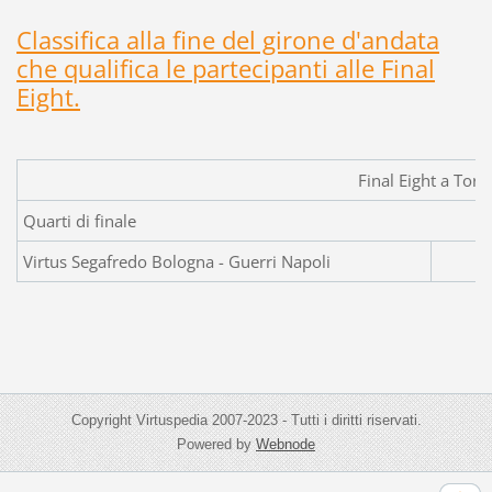
Classifica alla fine del girone d'andata
che qualifica le partecipanti alle Final
Eight.
Final Eight a Tori
Quarti di finale
Virtus Segafredo Bologna - Guerri Napoli
Copyright Virtuspedia 2007-2023 - Tutti i diritti riservati.
Powered by
Webnode