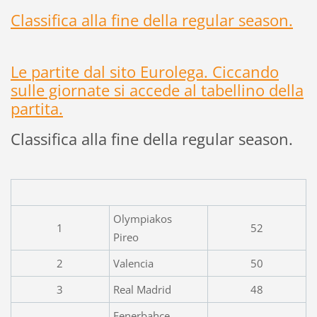
Classifica alla fine della regular season.
Le partite dal sito Eurolega. Ciccando
sulle giornate si accede al tabellino della
partita.
Classifica alla fine della regular season.
Olympiakos
1
52
Pireo
2
Valencia
50
3
Real Madrid
48
Fenerbahce