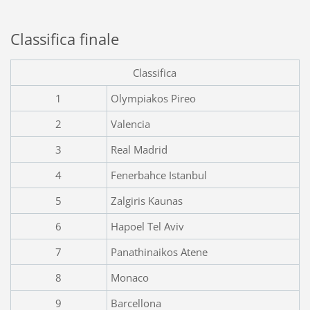
Classifica finale
Classifica
1
Olympiakos Pireo
2
Valencia
3
Real Madrid
4
Fenerbahce Istanbul
5
Zalgiris Kaunas
6
Hapoel Tel Aviv
7
Panathinaikos Atene
8
Monaco
9
Barcellona