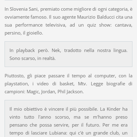
In Slovenia Sani, premiato come migliore di ogni categoria, è
ovviamente famoso. Il suo agente Maurizio Balducci cita una
sua performance televisiva, ad un quiz show: cantava,
persino, il gioiello.
In playback però. Nek, tradotto nella nostra lingua.
Sono scarso, in realtà.
Piuttosto, gli piace passare il tempo al computer, con la
playstation, i video di basket, Mtv. Legge biografie di
campioni: Magic, Jordan, Phil Jackson.
Il mio obiettivo è vincere il più possibile. La Kinder ha
vinto tutto l'anno scorso, ma se m'hanno preso
pensano che possa servire, per il futuro. Per me era
tempo di lasciare Lubiana: qui c'è un grande club, un