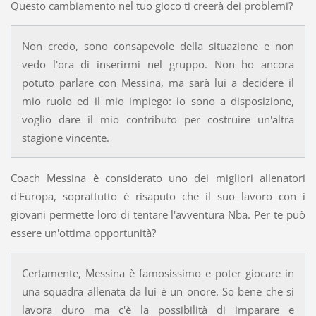
Questo cambiamento nel tuo gioco ti creerà dei problemi?
Non credo, sono consapevole della situazione e non
vedo l'ora di inserirmi nel gruppo. Non ho ancora
potuto parlare con Messina, ma sarà lui a decidere il
mio ruolo ed il mio impiego: io sono a disposizione,
voglio dare il mio contributo per costruire un'altra
stagione vincente.
Coach Messina è considerato uno dei migliori allenatori
d'Europa, soprattutto è risaputo che il suo lavoro con i
giovani permette loro di tentare l'avventura Nba. Per te può
essere un'ottima opportunità?
Certamente, Messina è famosissimo e poter giocare in
una squadra allenata da lui è un onore. So bene che si
lavora duro ma c'è la possibilità di imparare e