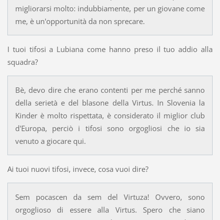
migliorarsi molto: indubbiamente, per un giovane come
me, è un'opportunità da non sprecare.
I tuoi tifosi a Lubiana come hanno preso il tuo addio alla
squadra?
Bè, devo dire che erano contenti per me perché sanno
della serietà e del blasone della Virtus. In Slovenia la
Kinder è molto rispettata, è considerato il miglior club
d'Europa, perciò i tifosi sono orgogliosi che io sia
venuto a giocare qui.
Ai tuoi nuovi tifosi, invece, cosa vuoi dire?
Sem pocascen da sem del Virtuza! Ovvero, sono
orgoglioso di essere alla Virtus. Spero che siano