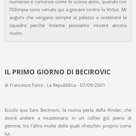
numerosi e rumorosi come lo scorso anno, quando con
l'Olimpia sono venuto qui a giocare contro la Virtus. Mi
auguro che vengano sempre al palazzo a sostenere la
squadra perché insieme possiamo vincere ancora
molto.
IL PRIMO GIORNO DI BECIROVIC
di Francesco Forni - La Repubblica - 07/09/2001
Eccolo qua Sani Becirovic, la nuova perla della Kinder, che
dovrà andare a incastonarsi in un collier già pieno di
gemme, tra l'altro molte delle quali «fresche» proprio come
lui.