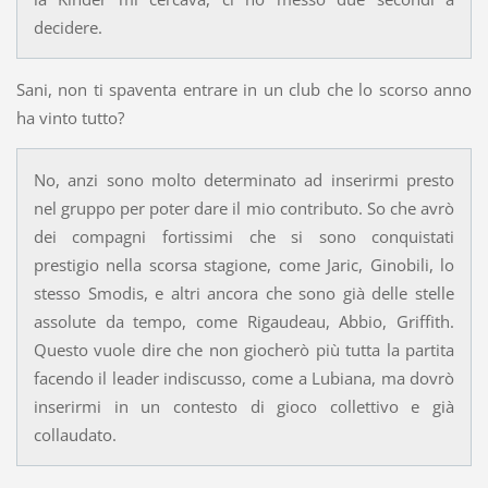
decidere.
Sani, non ti spaventa entrare in un club che lo scorso anno
ha vinto tutto?
No, anzi sono molto determinato ad inserirmi presto
nel gruppo per poter dare il mio contributo. So che avrò
dei compagni fortissimi che si sono conquistati
prestigio nella scorsa stagione, come Jaric, Ginobili, lo
stesso Smodis, e altri ancora che sono già delle stelle
assolute da tempo, come Rigaudeau, Abbio, Griffith.
Questo vuole dire che non giocherò più tutta la partita
facendo il leader indiscusso, come a Lubiana, ma dovrò
inserirmi in un contesto di gioco collettivo e già
collaudato.