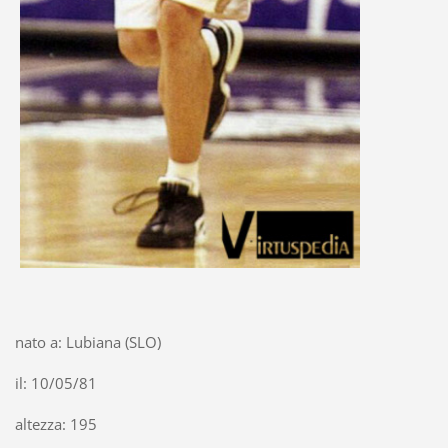
nato a: Lubiana (SLO)
il: 10/05/81
altezza: 195