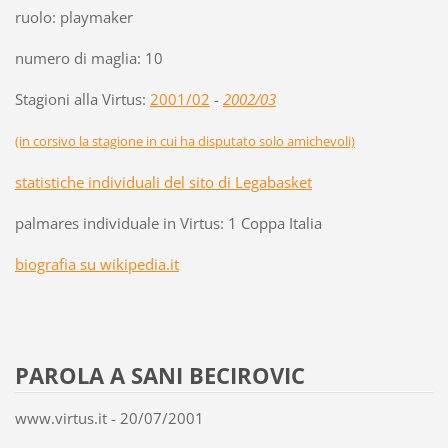
ruolo: playmaker
numero di maglia: 10
Stagioni alla Virtus:
2001/02
-
2002/03
(in corsivo la stagione in cui ha disputato solo amichevoli)
statistiche individuali del sito di Legabasket
palmares individuale in Virtus: 1 Coppa Italia
biografia su wikipedia.it
PAROLA A SANI BECIROVIC
www.virtus.it - 20/07/2001