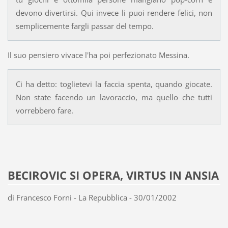
devono divertirsi. Qui invece li puoi rendere felici, non
semplicemente fargli passar del tempo.
Il suo pensiero vivace l'ha poi perfezionato Messina.
Ci ha detto: toglietevi la faccia spenta, quando giocate.
Non state facendo un lavoraccio, ma quello che tutti
vorrebbero fare.
BECIROVIC SI OPERA, VIRTUS IN ANSIA
di Francesco Forni - La Repubblica - 30/01/2002