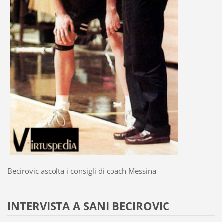
Becirovic ascolta i consigli di coach Messina
INTERVISTA A SANI BECIROVIC