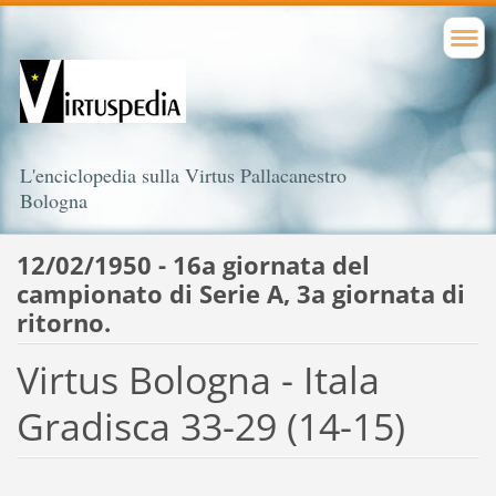
L'enciclopedia sulla Virtus Pallacanestro
Bologna
12/02/1950 - 16a giornata del
campionato di Serie A, 3a giornata di
ritorno.
Virtus Bologna - Itala
Gradisca 33-29 (14-15)