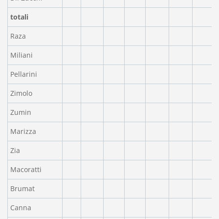
totali
Raza
Miliani
Pellarini
Zimolo
Zumin
Marizza
Zia
Macoratti
Brumat
Canna