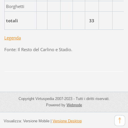
Borghetti
totali
33
Legenda
Fonte: Il Resto del Carlino e Stadio.
Copyright Virtuspedia 2007-2023 - Tutti i diritti riservati.
Powered by
Webnode
Visualizza:
Versione Mobile
|
Versione Desktop