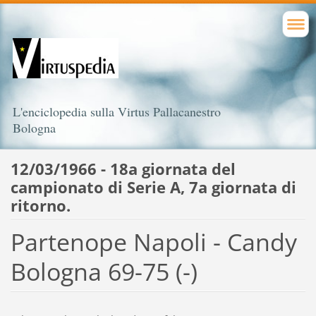
L'enciclopedia sulla Virtus Pallacanestro
Bologna
12/03/1966 - 18a giornata del
campionato di Serie A, 7a giornata di
ritorno.
Partenope Napoli - Candy
Bologna 69-75 (-)