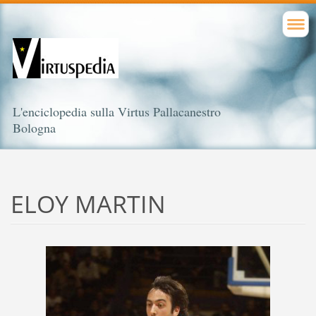
L'enciclopedia sulla Virtus Pallacanestro
Bologna
ELOY MARTIN