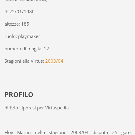
il: 22/01/1980
altezza: 185
ruolo: playmaker
numero di maglia: 12
Stagioni alla Virtus:
2003/04
PROFILO
di Ezio Liporesi per Virtuspedia
Eloy Martin nella stagione 2003/04 disputa 25 gare