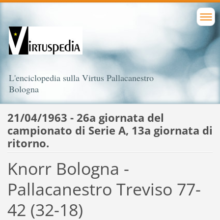
L'enciclopedia sulla Virtus Pallacanestro
Bologna
21/04/1963 - 26a giornata del
campionato di Serie A, 13a giornata di
ritorno.
Knorr Bologna -
Pallacanestro Treviso 77-
42 (32-18)