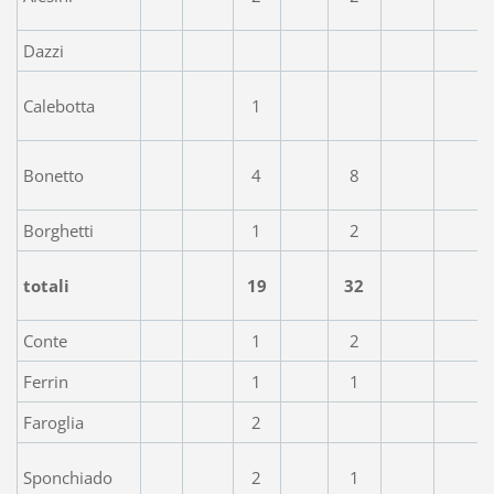
Dazzi
Calebotta
1
Bonetto
4
8
Borghetti
1
2
totali
19
32
Conte
1
2
Ferrin
1
1
Faroglia
2
Sponchiado
2
1