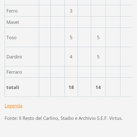
Ferro
3
Maset
Toso
5
5
Dardini
4
5
Ferraro
totali
18
14
Legenda
Fonte: Il Resto del Carlino, Stadio e Archivio S.E.F. Virtus.