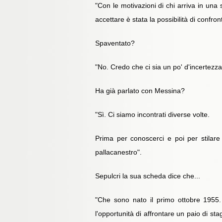
"Con le motivazioni di chi arriva in una
accettare è stata la possibilità di confr
Spaventato?
"No. Credo che ci sia un po' d'incertezz
Ha già parlato con Messina?
"Sì. Ci siamo incontrati diverse volte.
Prima per conoscerci e poi per stilare 
pallacanestro".
Sepulcri la sua scheda dice che...
"Che sono nato il primo ottobre 1955. 
l'opportunità di affrontare un paio di s