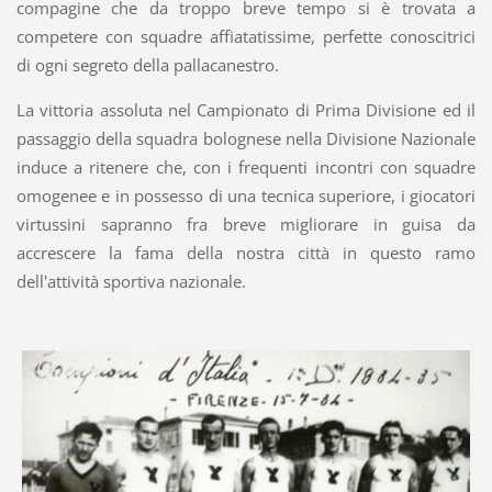
compagine che da troppo breve tempo si è trovata a
competere con squadre affiatatissime, perfette conoscitrici
di ogni segreto della pallacanestro.
La vittoria assoluta nel Campionato di Prima Divisione ed il
passaggio della squadra bolognese nella Divisione Nazionale
induce a ritenere che, con i frequenti incontri con squadre
omogenee e in possesso di una tecnica superiore, i giocatori
virtussini sapranno fra breve migliorare in guisa da
accrescere la fama della nostra città in questo ramo
dell'attività sportiva nazionale.