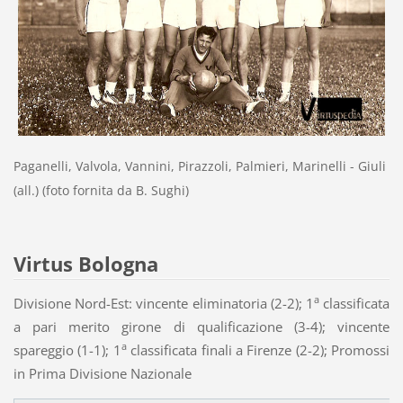
Paganelli, Valvola, Vannini, Pirazzoli, Palmieri, Marinelli - Giuli
(all.) (foto fornita da B. Sughi)
Virtus Bologna
a
Divisione Nord-Est: vincente eliminatoria (2-2); 1
classificata
a pari merito girone di qualificazione (3-4); vincente
a
spareggio (1-1); 1
classificata finali a Firenze (2-2); Promossi
in Prima Divisione Nazionale