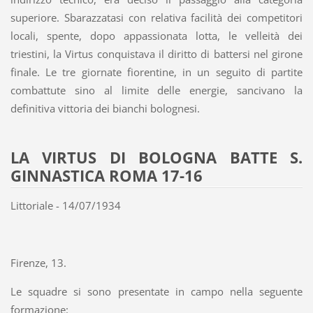
superiore. Sbarazzatasi con relativa facilità dei competitori
locali, spente, dopo appassionata lotta, le velleità dei
triestini, la Virtus conquistava il diritto di battersi nel girone
finale. Le tre giornate fiorentine, in un seguito di partite
combattute sino al limite delle energie, sancivano la
definitiva vittoria dei bianchi bolognesi.
LA VIRTUS DI BOLOGNA BATTE S.
GINNASTICA ROMA 17-16
Littoriale - 14/07/1934
Firenze, 13.
Le squadre si sono presentate in campo nella seguente
formazione: