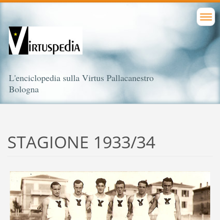
L'enciclopedia sulla Virtus Pallacanestro
Bologna
STAGIONE 1933/34