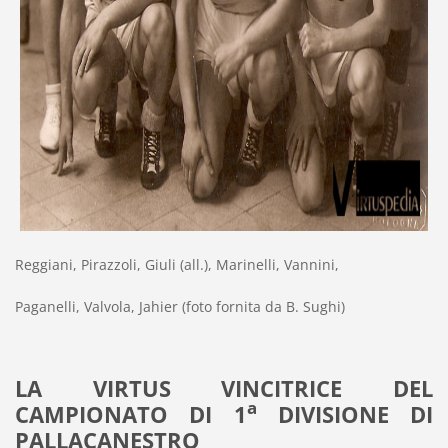
Reggiani, Pirazzoli, Giuli (all.), Marinelli, Vannini,
Paganelli, Valvola, Jahier (foto fornita da B. Sughi)
LA VIRTUS VINCITRICE DEL
a
CAMPIONATO DI 1
DIVISIONE DI
PALLACANESTRO