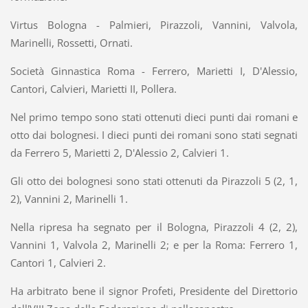
Virtus Bologna - Palmieri, Pirazzoli, Vannini, Valvola,
Marinelli, Rossetti, Ornati.
Società Ginnastica Roma - Ferrero, Marietti I, D'Alessio,
Cantori, Calvieri, Marietti II, Pollera.
Nel primo tempo sono stati ottenuti dieci punti dai romani e
otto dai bolognesi. I dieci punti dei romani sono stati segnati
da Ferrero 5, Marietti 2, D'Alessio 2, Calvieri 1.
Gli otto dei bolognesi sono stati ottenuti da Pirazzoli 5 (2, 1,
2), Vannini 2, Marinelli 1.
Nella ripresa ha segnato per il Bologna, Pirazzoli 4 (2, 2),
Vannini 1, Valvola 2, Marinelli 2; e per la Roma: Ferrero 1,
Cantori 1, Calvieri 2.
Ha arbitrato bene il signor Profeti, Presidente del Direttorio