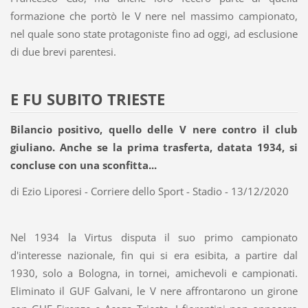
formazione che portò le V nere nel massimo campionato,
nel quale sono state protagoniste fino ad oggi, ad esclusione
di due brevi parentesi.
E FU SUBITO TRIESTE
Bilancio positivo, quello delle V nere contro il club
giuliano. Anche se la prima trasferta, datata 1934, si
concluse con una sconfitta...
di Ezio Liporesi - Corriere dello Sport - Stadio - 13/12/2020
Nel 1934 la Virtus disputa il suo primo campionato
d'interesse nazionale, fin qui si era esibita, a partire dal
1930, solo a Bologna, in tornei, amichevoli e campionati.
Eliminato il GUF Galvani, le V nere affrontarono un girone