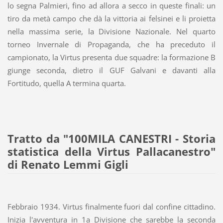
lo segna Palmieri, fino ad allora a secco in queste finali: un
tiro da metà campo che dà la vittoria ai felsinei e li proietta
nella massima serie, la Divisione Nazionale. Nel quarto
torneo Invernale di Propaganda, che ha preceduto il
campionato, la Virtus presenta due squadre: la formazione B
giunge seconda, dietro il GUF Galvani e davanti alla
Fortitudo, quella A termina quarta.
Tratto da "100MILA CANESTRI - Storia
statistica della Virtus Pallacanestro"
di Renato Lemmi Gigli
Febbraio 1934. Virtus finalmente fuori dal confine cittadino.
Inizia l'avventura in 1a Divisione che sarebbe la seconda