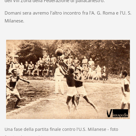
dell'VIII Zona della Federazione di pallacanestro.
Domani sera avremo l'altro incontro fra l'A. G. Roma e l'U. S.
Milanese.
Una fase della partita finale contro l'U.S. Milanese - foto