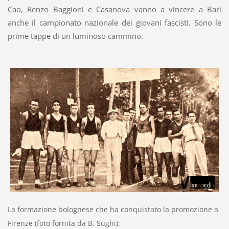
Cao, Renzo Baggioni e Casanova vanno a vincere a Bari
anche il campionato nazionale dei giovani fascisti. Sono le
prime tappe di un luminoso cammino.
La formazione bolognese che ha conquistato la promozione a
Firenze (foto fornita da B. Sughi):