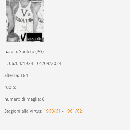
nato a: Spoleto (PG)
il: 06/04/1934 - 01/09/2024
altezza: 184
ruolo:
numero di maglia: 8
Stagioni alla Virtus:
1960/61
-
1961/62