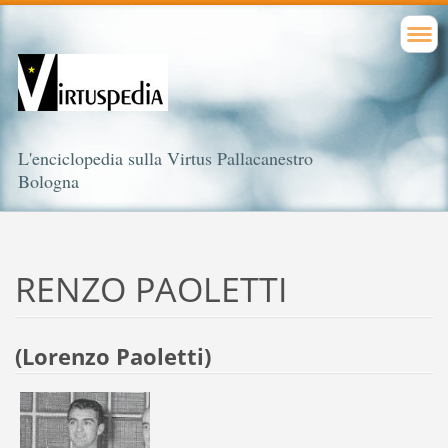
L'enciclopedia sulla Virtus Pallacanestro
Bologna
RENZO PAOLETTI
(Lorenzo Paoletti)