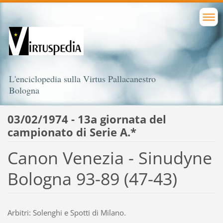
L'enciclopedia sulla Virtus Pallacanestro
Bologna
03/02/1974 - 13a giornata del
campionato di Serie A.*
Canon Venezia - Sinudyne
Bologna 93-89 (47-43)
Arbitri: Solenghi e Spotti di Milano.