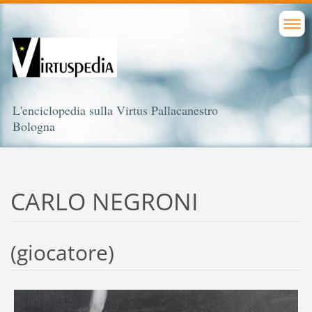
L'enciclopedia sulla Virtus Pallacanestro
Bologna
CARLO NEGRONI
(giocatore)