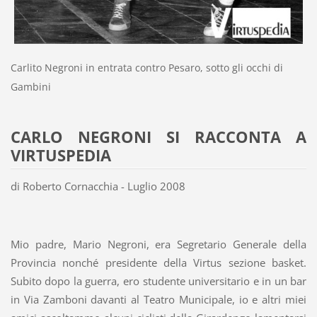
Carlito Negroni in entrata contro Pesaro, sotto gli occhi di
Gambini
CARLO NEGRONI SI RACCONTA A
VIRTUSPEDIA
di Roberto Cornacchia - Luglio 2008
Mio padre, Mario Negroni, era Segretario Generale della
Provincia nonché presidente della Virtus sezione basket.
Subito dopo la guerra, ero studente universitario e in un bar
in Via Zamboni davanti al Teatro Municipale, io e altri miei