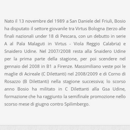
Nato il 13 novembre del 1989 a San Daniele del Friuli, Bosio
ha disputato il settore giovanile tra Virtus Bologna (terzo alle
finali nazionali under 18 di Pescara, con un debutto in serie
A al Pala Malaguti in Virtus - Viola Reggio Calabria) e
Snaidero Udine. Nel 2007/2008 resta alla Snaidero Udine
per la prima parte della stagione, per poi scendere nel
gennaio del 2008 in B1 a Firenze. Massimiliano veste poi le
maglie di Acireale (C Dilettanti) nel 2008/2009 e di Corno di
Rosazzo (B Dilettanti) nella stagione successiva; lo scorso
anno Bosio ha militato in C Dilettanti alla Gsa Udine,
formazione che ha raggiunto la semifinale promozione nello
scorso mese di giugno contro Spilimbergo.