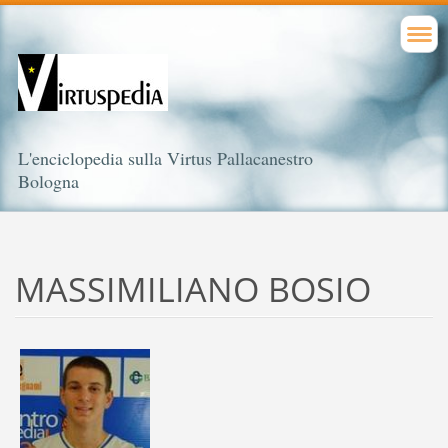
L'enciclopedia sulla Virtus Pallacanestro
Bologna
MASSIMILIANO BOSIO