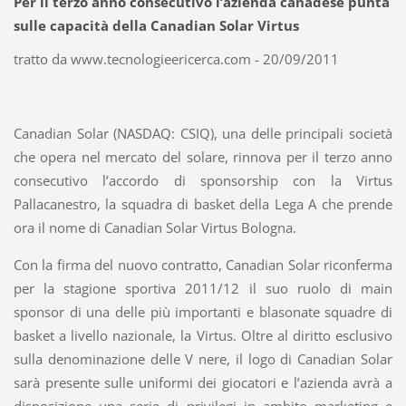
Per il terzo anno consecutivo l’azienda canadese punta
sulle capacità della Canadian Solar Virtus
tratto da www.tecnologieericerca.com - 20/09/2011
Canadian Solar (NASDAQ: CSIQ), una delle principali società
che opera nel mercato del solare, rinnova per il terzo anno
consecutivo l’accordo di sponsorship con la Virtus
Pallacanestro, la squadra di basket della Lega A che prende
ora il nome di Canadian Solar Virtus Bologna.
Con la firma del nuovo contratto, Canadian Solar riconferma
per la stagione sportiva 2011/12 il suo ruolo di main
sponsor di una delle più importanti e blasonate squadre di
basket a livello nazionale, la Virtus. Oltre al diritto esclusivo
sulla denominazione delle V nere, il logo di Canadian Solar
sarà presente sulle uniformi dei giocatori e l’azienda avrà a