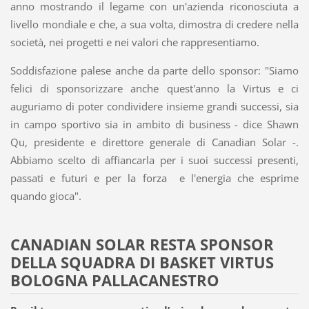
anno mostrando il legame con un'azienda riconosciuta a
livello mondiale e che, a sua volta, dimostra di credere nella
società, nei progetti e nei valori che rappresentiamo.
Soddisfazione palese anche da parte dello sponsor: "Siamo
felici di sponsorizzare anche quest'anno la Virtus e ci
auguriamo di poter condividere insieme grandi successi, sia
in campo sportivo sia in ambito di business - dice Shawn
Qu, presidente e direttore generale di Canadian Solar -.
Abbiamo scelto di affiancarla per i suoi successi presenti,
passati e futuri e per la forza e l'energia che esprime
quando gioca".
CANADIAN SOLAR RESTA SPONSOR
DELLA SQUADRA DI BASKET VIRTUS
BOLOGNA PALLACANESTRO