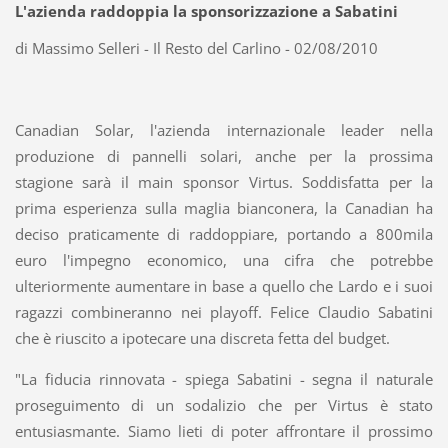
L'azienda raddoppia la sponsorizzazione a Sabatini
di Massimo Selleri - Il Resto del Carlino - 02/08/2010
Canadian Solar, l'azienda internazionale leader nella
produzione di pannelli solari, anche per la prossima
stagione sarà il main sponsor Virtus. Soddisfatta per la
prima esperienza sulla maglia bianconera, la Canadian ha
deciso praticamente di raddoppiare, portando a 800mila
euro l'impegno economico, una cifra che potrebbe
ulteriormente aumentare in base a quello che Lardo e i suoi
ragazzi combineranno nei playoff. Felice Claudio Sabatini
che è riuscito a ipotecare una discreta fetta del budget.
"La fiducia rinnovata - spiega Sabatini - segna il naturale
proseguimento di un sodalizio che per Virtus è stato
entusiasmante. Siamo lieti di poter affrontare il prossimo