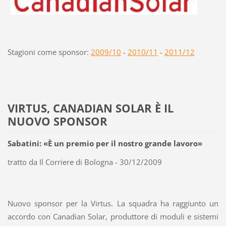
Stagioni come sponsor:
2009/10
-
2010/11
-
2011/12
VIRTUS, CANADIAN SOLAR È IL
NUOVO SPONSOR
Sabatini: «È un premio per il nostro grande lavoro»
tratto da Il Corriere di Bologna - 30/12/2009
Nuovo sponsor per la Virtus. La squadra ha raggiunto un
accordo con Canadian Solar, produttore di moduli e sistemi