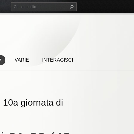
A
VARIE
INTERAGISCI
 10a giornata di