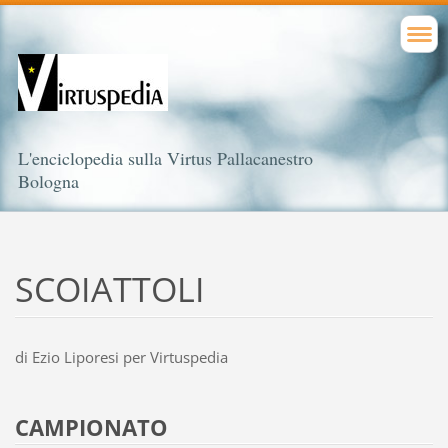
L'enciclopedia sulla Virtus Pallacanestro
Bologna
SCOIATTOLI
di Ezio Liporesi per Virtuspedia
CAMPIONATO