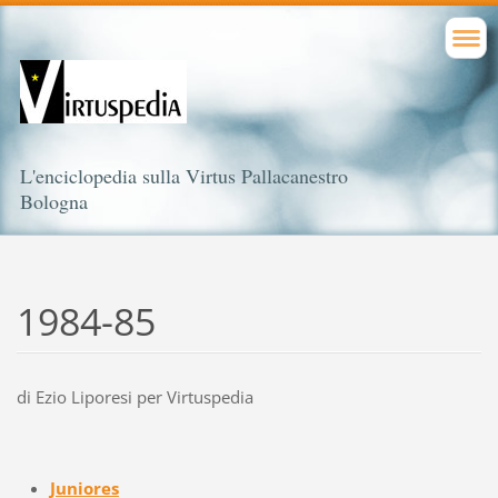
L'enciclopedia sulla Virtus Pallacanestro
Bologna
1984-85
di Ezio Liporesi per Virtuspedia
Juniores