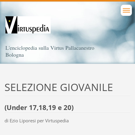
L'enciclopedia sulla Virtus Pallacanestro
Bologna
SELEZIONE GIOVANILE
(Under 17,18,19 e 20)
di Ezio Liporesi per Virtuspedia