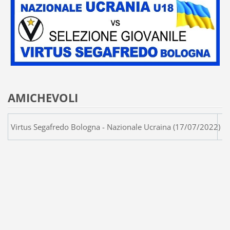
AMICHEVOLI
Virtus Segafredo Bologna - Naziona