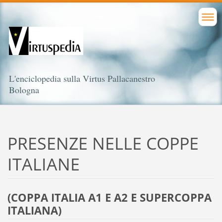
L'enciclopedia sulla Virtus Pallacanestro
Bologna
PRESENZE NELLE COPPE
ITALIANE
(COPPA ITALIA A1 E A2 E SUPERCOPPA
ITALIANA)