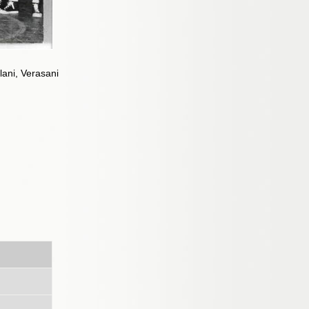
lani, Verasani