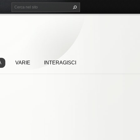
A
VARIE
INTERAGISCI