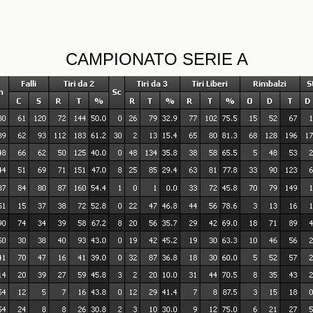
CAMPIONATO SERIE A