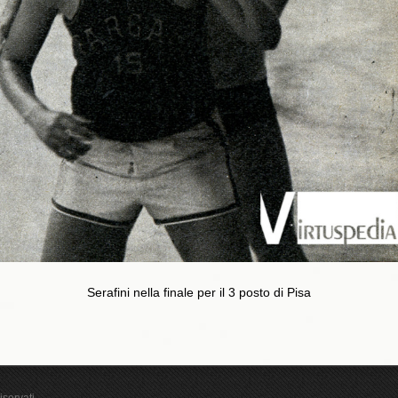
Serafini nella finale per il 3 posto di Pisa