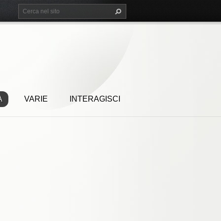
A
VARIE
INTERAGISCI