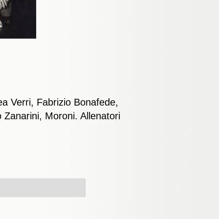
ea Verri, Fabrizio Bonafede,
Zanarini, Moroni. Allenatori