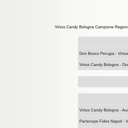
Virtus Candy Bologna Campione Region
Don Bosco
Virtus Candy Bologna - Do
Virtus Ca
Partenope Fides Napoli - 