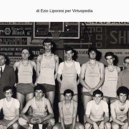
di Ezio Liporesi per Virtuspedia