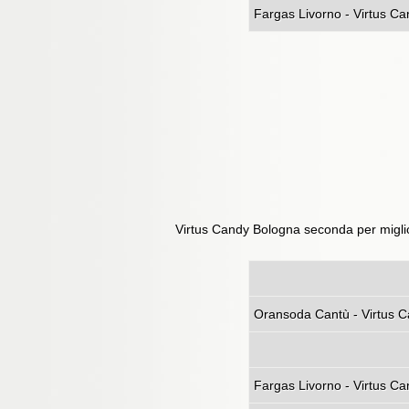
Fargas Livorno - Virtus C
Virtus Candy Bologna seconda per miglio
Oransoda 
Fargas Livorno 