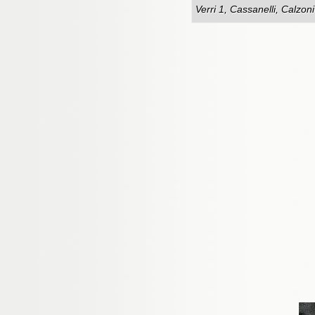
Verri 1, Cassanelli, Calzoni