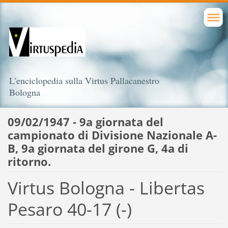
L'enciclopedia sulla Virtus Pallacanestro
Bologna
09/02/1947 - 9a giornata del
campionato di Divisione Nazionale A-
B, 9a giornata del girone G, 4a di
ritorno.
Virtus Bologna - Libertas
Pesaro 40-17 (-)