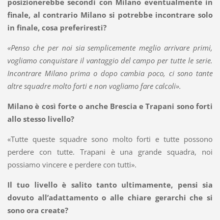
posizionerebbe secondi con Milano eventualmente in
finale, al contrario Milano si potrebbe incontrare solo
in finale, cosa preferiresti?
«Penso che per noi sia semplicemente meglio arrivare primi,
vogliamo conquistare il vantaggio del campo per tutte le serie.
Incontrare Milano prima o dopo cambia poco, ci sono tante
altre squadre molto forti e non vogliamo fare calcoli».
Milano è così forte o anche Brescia e Trapani sono forti
allo stesso livello?
«Tutte queste squadre sono molto forti e tutte possono
perdere con tutte. Trapani è una grande squadra, noi
possiamo vincere e perdere con tutti».
Il tuo livello è salito tanto ultimamente, pensi sia
dovuto all’adattamento o alle chiare gerarchi che si
sono ora create?