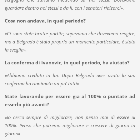
guardare dentro noi stessi e da li, con i senatori rialzarci».
Cosa non andava, in quel periodo?
«Ci sono state brutte partite, sapevamo che dovevamo reagire,
ma a Belgrado è stato proprio un momento particolare, è stata
la sveglia».
La conferma di Ivanovic, in quel periodo, ha aiutato?
«Abbiamo creduto in lui. Dopo Belgrado aver avuto la sua
conferma ha rianimato un po’ tutti».
State lavorando per essere già al 100% o puntate ad
esserlo più avanti?
«Io cerco sempre di migliorare, non penso mai di essere al
100%. Penso che potremo migliorare e crescere di giorno in
giorno».