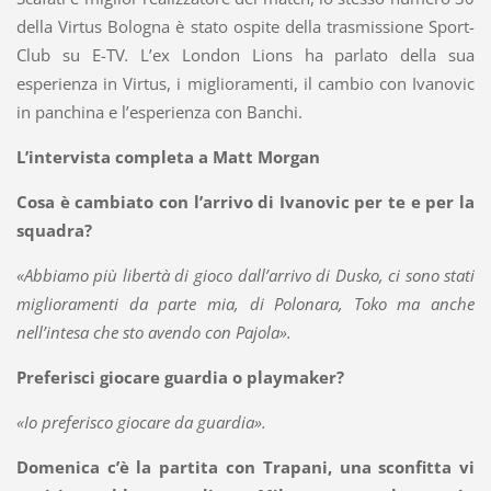
della Virtus Bologna è stato ospite della trasmissione Sport-
Club su E-TV
.
L’ex London Lions ha parlato della sua
esperienza in Virtus, i miglioramenti, il cambio con Ivanovic
in panchina e l’esperienza con Banchi.
L’intervista completa a Matt Morgan
Cosa è cambiato con l’arrivo di Ivanovic per te e per la
squadra?
«Abbiamo più libertà di gioco dall’arrivo di Dusko, ci sono stati
miglioramenti da parte mia, di Polonara, Toko ma anche
nell’intesa che sto avendo con Pajola».
Preferisci giocare guardia o playmaker?
«Io preferisco giocare da guardia».
Domenica c’è la partita con Trapani, una sconfitta vi