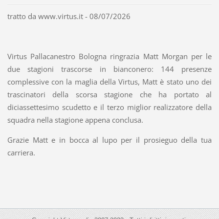
tratto da www.virtus.it - 08/07/2026
Virtus Pallacanestro Bologna ringrazia Matt Morgan per le
due stagioni trascorse in bianconero: 144 presenze
complessive con la maglia della Virtus, Matt è stato uno dei
trascinatori della scorsa stagione che ha portato al
diciassettesimo scudetto e il terzo miglior realizzatore della
squadra nella stagione appena conclusa.
Grazie Matt e in bocca al lupo per il prosieguo della tua
carriera.