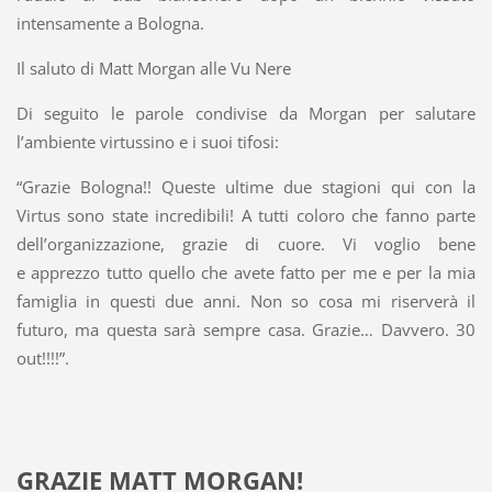
intensamente a Bologna.
Il saluto di Matt Morgan alle Vu Nere
Di seguito le parole condivise da Morgan per salutare
l’ambiente virtussino e i suoi tifosi:
“Grazie Bologna!! Queste ultime due stagioni qui con la
Virtus sono state incredibili! A tutti coloro che fanno parte
dell’organizzazione, grazie di cuore. Vi voglio bene
e apprezzo tutto quello che avete fatto per me e per la mia
famiglia in questi due anni. Non so cosa mi riserverà il
futuro, ma questa sarà sempre casa. Grazie… Davvero. 30
out!!!!”.
GRAZIE MATT MORGAN!