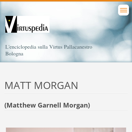
L'enciclopedia sulla Virtus Pallacanestro
Bologna
MATT MORGAN
(Matthew Garnell Morgan)