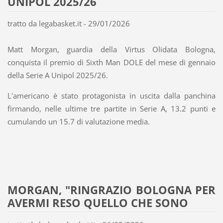
UNIPOL 2025/26
tratto da legabasket.it - 29/01/2026
Matt Morgan, guardia della Virtus Olidata Bologna,
conquista il premio di Sixth Man DOLE del mese di gennaio
della Serie A Unipol 2025/26.
L'americano è stato protagonista in uscita dalla panchina
firmando, nelle ultime tre partite in Serie A, 13.2 punti e
cumulando un 15.7 di valutazione media.
MORGAN, "RINGRAZIO BOLOGNA PER
AVERMI RESO QUELLO CHE SONO