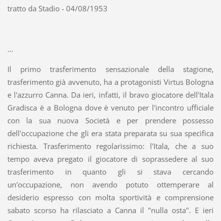
tratto da Stadio - 04/08/1953
...
Il primo trasferimento sensazionale della stagione,
trasferimento già avvenuto, ha a protagonisti Virtus Bologna
e l'azzurro Canna. Da ieri, infatti, il bravo giocatore dell'Itala
Gradisca è a Bologna dove è venuto per l'incontro ufficiale
con la sua nuova Società e per prendere possesso
dell'occupazione che gli era stata preparata su sua specifica
richiesta. Trasferimento regolarissimo: l'Itala, che a suo
tempo aveva pregato il giocatore di soprassedere al suo
trasferimento in quanto gli si stava cercando
un'occupazione, non avendo potuto ottemperare al
desiderio espresso con molta sportività e comprensione
sabato scorso ha rilasciato a Canna il "nulla osta". E ieri