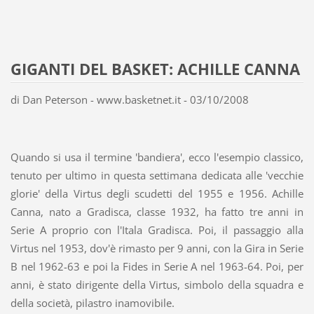
GIGANTI DEL BASKET: ACHILLE CANNA
di Dan Peterson - www.basketnet.it - 03/10/2008
Quando si usa il termine 'bandiera', ecco l'esempio classico,
tenuto per ultimo in questa settimana dedicata alle 'vecchie
glorie' della Virtus degli scudetti del 1955 e 1956. Achille
Canna, nato a Gradisca, classe 1932, ha fatto tre anni in
Serie A proprio con l'Itala Gradisca. Poi, il passaggio alla
Virtus nel 1953, dov'è rimasto per 9 anni, con la Gira in Serie
B nel 1962-63 e poi la Fides in Serie A nel 1963-64. Poi, per
anni, è stato dirigente della Virtus, simbolo della squadra e
della società, pilastro inamovibile.