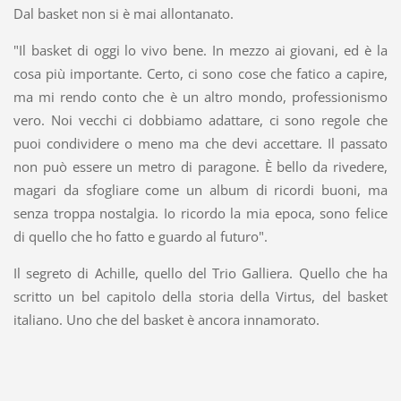
Dal basket non si è mai allontanato.
"Il basket di oggi lo vivo bene. In mezzo ai giovani, ed è la
cosa più importante. Certo, ci sono cose che fatico a capire,
ma mi rendo conto che è un altro mondo, professionismo
vero. Noi vecchi ci dobbiamo adattare, ci sono regole che
puoi condividere o meno ma che devi accettare. Il passato
non può essere un metro di paragone. È bello da rivedere,
magari da sfogliare come un album di ricordi buoni, ma
senza troppa nostalgia. Io ricordo la mia epoca, sono felice
di quello che ho fatto e guardo al futuro".
Il segreto di Achille, quello del Trio Galliera. Quello che ha
scritto un bel capitolo della storia della Virtus, del basket
italiano. Uno che del basket è ancora innamorato.