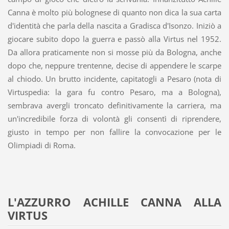
Canna è molto più bolognese di quanto non dica la sua carta
d'identità che parla della nascita a Gradisca d'Isonzo. Iniziò a
giocare subito dopo la guerra e passò alla Virtus nel 1952.
Da allora praticamente non si mosse più da Bologna, anche
dopo che, neppure trentenne, decise di appendere le scarpe
al chiodo. Un brutto incidente, capitatogli a Pesaro (nota di
Virtuspedia: la gara fu contro Pesaro, ma a Bologna),
sembrava avergli troncato definitivamente la carriera, ma
un'incredibile forza di volontà gli consentì di riprendere,
giusto in tempo per non fallire la convocazione per le
Olimpiadi di Roma.
L'AZZURRO ACHILLE CANNA ALLA
VIRTUS