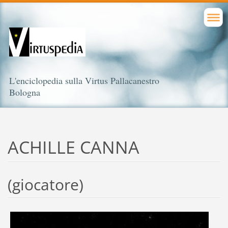
L'enciclopedia sulla Virtus Pallacanestro
Bologna
ACHILLE CANNA
(giocatore)