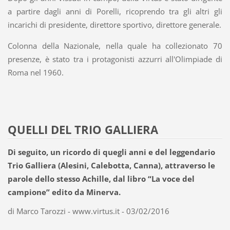
a partire dagli anni di Porelli, ricoprendo tra gli altri gli
incarichi di presidente, direttore sportivo, direttore generale.
Colonna della Nazionale, nella quale ha collezionato 70
presenze, è stato tra i protagonisti azzurri all'Olimpiade di
Roma nel 1960.
QUELLI DEL TRIO GALLIERA
Di seguito, un ricordo di quegli anni e del leggendario
Trio Galliera (Alesini, Calebotta, Canna), attraverso le
parole dello stesso Achille, dal libro “La voce del
campione” edito da Minerva.
di Marco Tarozzi - www.virtus.it - 03/02/2016