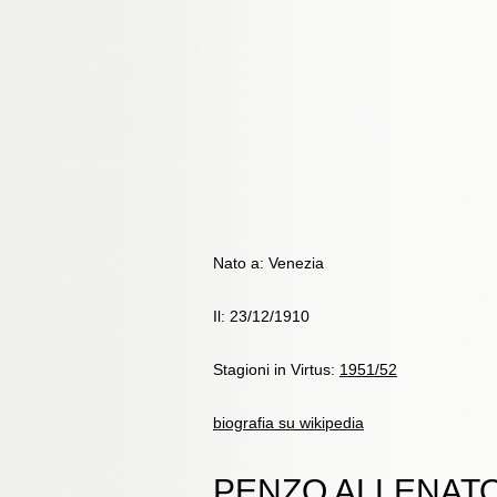
Nato a: Venezia
Il: 23/12/1910
Stagioni in Virtus:
1951/52
biografia su wikipedia
PENZO ALLENATO