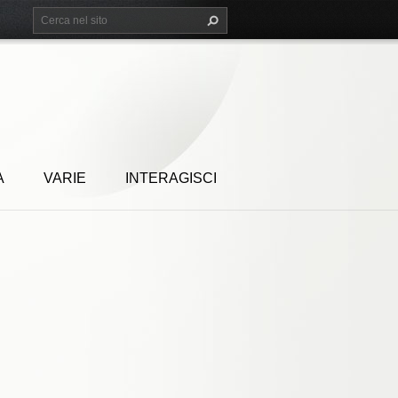
A
VARIE
INTERAGISCI