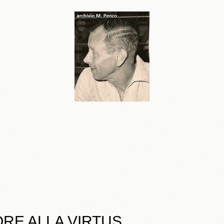
RE ALLA VIRTUS