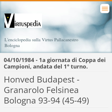
L'enciclopedia sulla Virtus Pallacanestro
Bologna
04/10/1984 - 1a giornata di Coppa dei
Campioni, andata del 1° turno.
Honved Budapest -
Granarolo Felsinea
Bologna 93-94 (45-49)