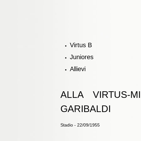
Virtus B
Juniores
Allievi
ALLA VIRTUS-
GARIBALDI
Stadio - 22/09/1955