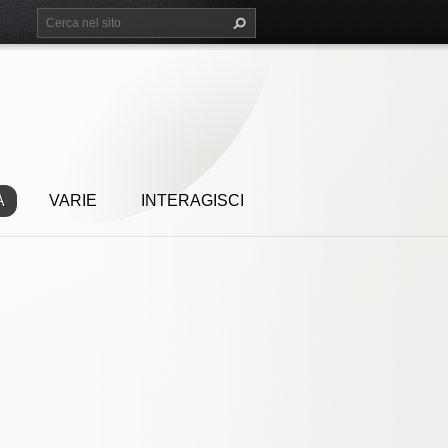
A
VARIE
INTERAGISCI