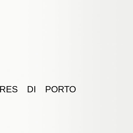
ORES DI PORTO