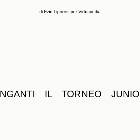
di Ezio Liporesi per Virtuspedia
MINGANTI IL TORNEO JUNI