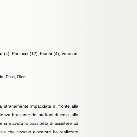
 (4), Paulucci (12), Fiorini (4), Verasani
o, Pizzi, Ricci.
a stranamente impacciata di fronte alla
rtenza bruciante dei padroni di casa: allo
si è avuta la possibilità di assistere ad
 sia che ciascun giocatore ha realizzato