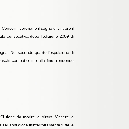
Consolini coronano il sogno di vincere il
ale consecutiva dopo l’edizione 2009 di
logna. Nel secondo quarto l’espulsione di
paschi combatte fino alla fine, rendendo
i tiene da morire la Virtus. Vincere lo
sei anni gioca ininterrottamente tutte le