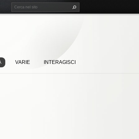
A
VARIE
INTERAGISCI